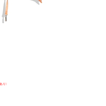
開きあり)