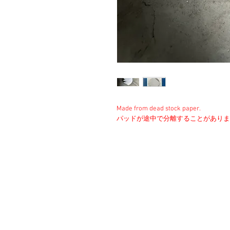
Made from dead stock paper.
パッドが途中で分離することがありま