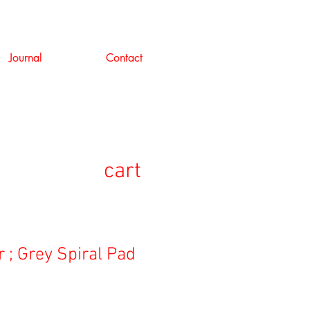
Journal
Contact
cart
 ; Grey Spiral Pad