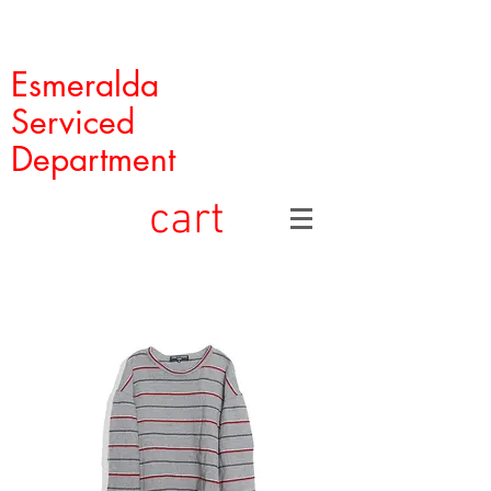
Esmeralda
Serviced
Department
cart